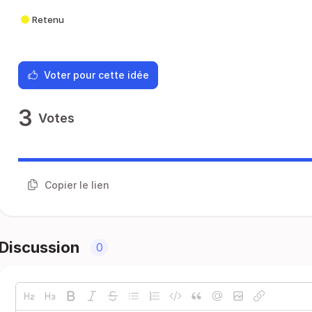
Retenu
Voter pour cette idée
3
Votes
Copier le lien
Discussion
0