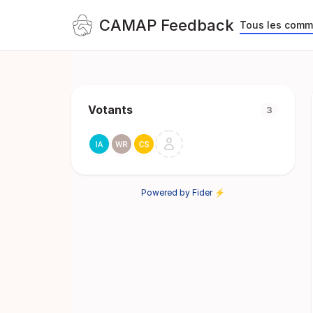
CAMAP Feedback
Tous les comm
Votants
3
Powered by Fider ⚡