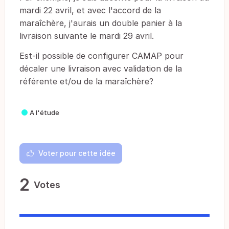
mardi 22 avril, et avec l'accord de la
maraîchère, j'aurais un double panier à la
livraison suivante le mardi 29 avril.
Est-il possible de configurer CAMAP pour
décaler une livraison avec validation de la
référente et/ou de la maraîchère?
A l'étude
Voter pour cette idée
2
Votes