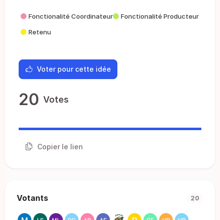
Fonctionalité Coordinateur
Fonctionalité Producteur
Retenu
Voter pour cette idée
20
Votes
Copier le lien
Votants
20