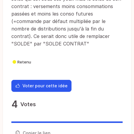
contrat : versements moins consommations
passées et moins les conso futures
(=commande par défaut multipliée par le
nombre de distributions jusqu'à la fin du
contrat). Ce serait donc utile de remplacer
"SOLDE" par "SOLDE CONTRAT"
Retenu
Voter pour cette idée
4
Votes
Copier le lien