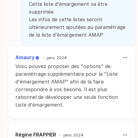
Cette liste d'émargement va être
supprimée
Les infos de cette listes seront
ultérieurement ajoutées au paramétrage
de la liste d'émargement AMAP
Amaury
•
janv. 2024
Vosu pouvez proposer des "options" de
paramétrage supplémentaire pour la "Liste
d'émargement AMAP" afin de la faire
correspondre à vos besoins. Il est plus
rationnel de développer une seule fonction
Liste d'émargement.
Régine FRAPPIER
•
janv. 2024