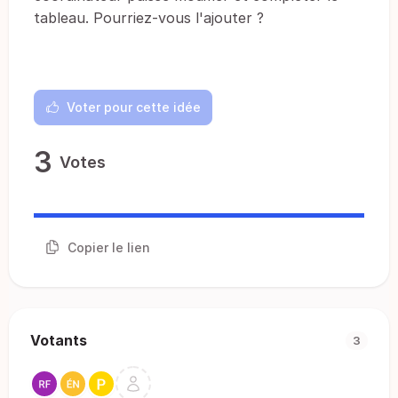
tableau. Pourriez-vous l'ajouter ?
Voter pour cette idée
3
Votes
Copier le lien
Votants
3